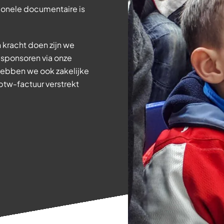
ionele documentaire is
 kracht doen zijn we
) sponsoren via onze
 hebben we ook zakelijke
tw-factuur verstrekt