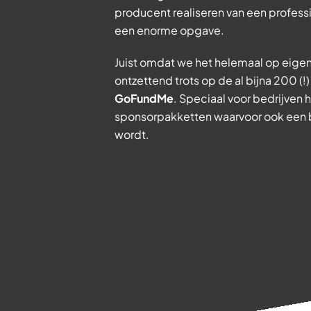
producent realiseren van een profess
een enorme opgave.
Juist omdat we het helemaal op eigen
ontzettend trots op de al bijna 200 (!
GoFundMe
. Speciaal voor bedrijven
sponsorpakketten waarvoor ook een b
wordt.