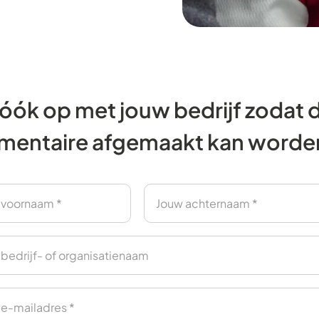
ij óók op met jouw bedrijf zodat 
mentaire afgemaakt kan worde