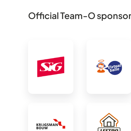
Official Team-O sponso