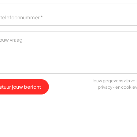
Jouw gegevens zijn veil
stuur jouw bericht
privacy- en cookiev