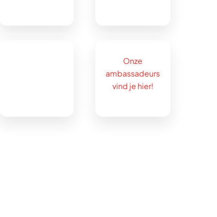
Onze
ambassadeurs
vind je hier!